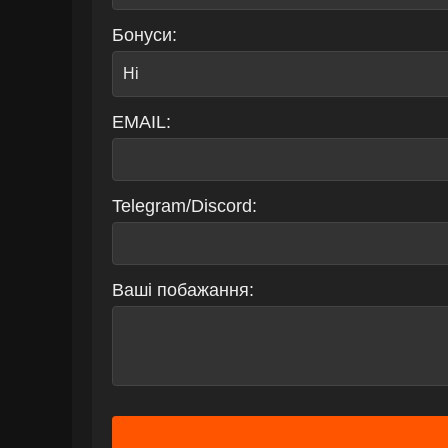
Бонуси:
EMAIL:
Telegram/Discord:
Ваші побажання: