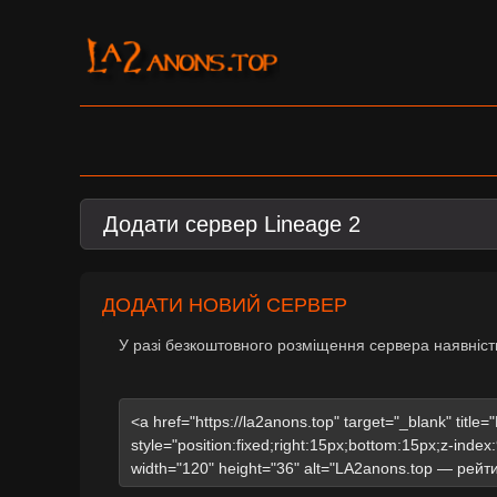
Додати сервер Lineage 2
ДОДАТИ НОВИЙ СЕРВЕР
У разі безкоштовного розміщення сервера наявніст