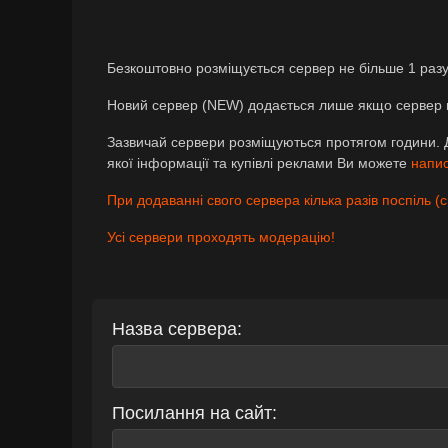
Безкоштовно розміщується сервер не більше 1 разу 
Новий сервер (NEW) додається лише якщо сервер 
Зазвичай сервери розміщуються протягом години. 
якої інформації та купівлі реклами Ви можете
напи
При додаванні свого сервера кілька разів поспіль (с
Усі сервери проходять модерацію!
Назва сервера:
Посилання на сайт: