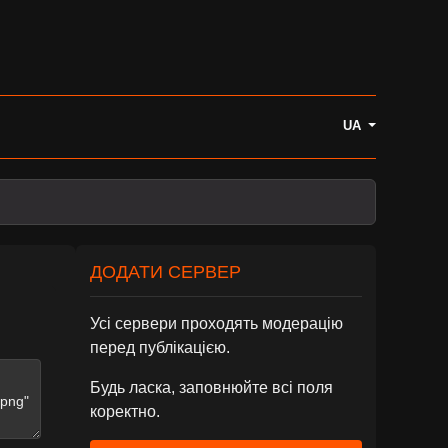
UA
ДОДАТИ СЕРВЕР
Усі сервери проходять модерацію
перед публікацією.
Будь ласка, заповнюйте всі поля
коректно.